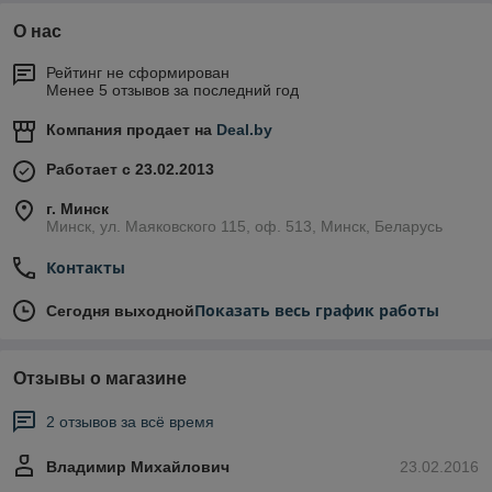
О нас
Рейтинг не сформирован
Менее 5 отзывов за последний год
Компания продает на
Deal.by
Работает с 23.02.2013
г. Минск
Минск, ул. Маяковского 115, оф. 513, Минск, Беларусь
Контакты
Показать весь график работы
Сегодня выходной
Отзывы о магазине
2 отзывов за всё время
Владимир Михайлович
23.02.2016