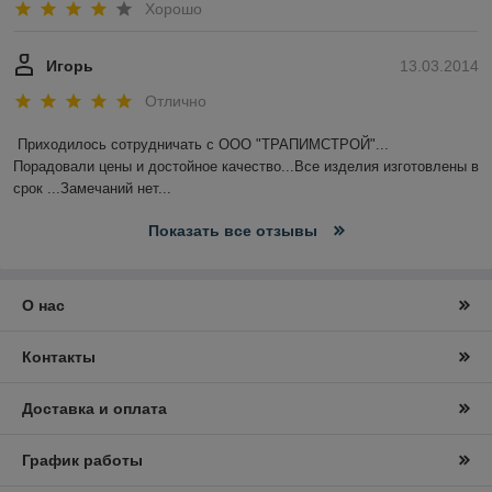
Хорошо
Игорь
13.03.2014
Отлично
Приходилось сотрудничать с ООО "ТРАПИМСТРОЙ"...

Порадовали цены и достойное качество...Все изделия изготовлены в 
срок ...Замечаний нет...
Показать все отзывы
О нас
Контакты
Доставка и оплата
График работы