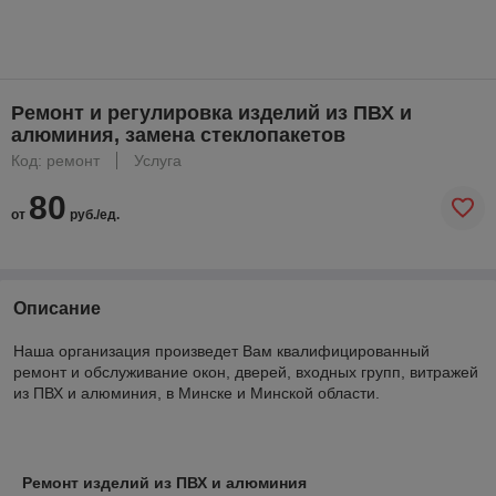
Ремонт и регулировка изделий из ПВХ и
алюминия, замена стеклопакетов
Код: ремонт
Услуга
80
от
руб./ед.
Описание
Наша организация произведет Вам квалифицированный
ремонт и обслуживание окон, дверей, входных групп, витражей
из ПВХ и алюминия, в Минске и Минской области.
Ремонт изделий из ПВХ и алюминия