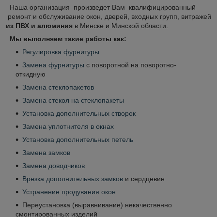
Наша организация произведет Вам квалифицированный
ремонт и обслуживание окон, дверей, входных групп, витражей
из ПВХ и алюминия
в Минске и Минской области.
Мы выполняем такие работы как:
Регулировка фурнитуры
Замена фурнитуры
с поворотной на поворотно-
откидную
Замена стеклопакетов
Замена стекол на стеклопакеты
Установка дополнительных створок
Замена уплотнителя в окнах
Установка дополнительных петель
Замена замков
Замена доводчиков
Врезка дополнительных замков
и сердцевин
Устранение продувания окон
Переустановка (выравнивание) некачественно
смонтированных изделий