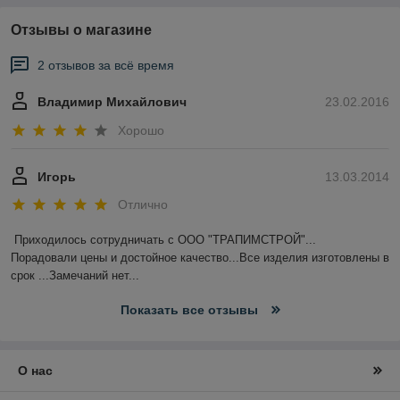
Отзывы о магазине
2 отзывов за всё время
Владимир Михайлович
23.02.2016
Хорошо
Игорь
13.03.2014
Отлично
Приходилось сотрудничать с ООО "ТРАПИМСТРОЙ"...

Порадовали цены и достойное качество...Все изделия изготовлены в 
срок ...Замечаний нет...
Показать все отзывы
О нас