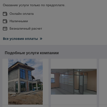
Оказание услуги только по предоплате.
Онлайн оплата
Наличными
Безналичный расчет
Все условия оплаты
Подобные услуги компании