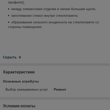
профиля);
между элементами отделки и окном большие щели;
запотевание стекол внутри стеклопакета;
образование сильного конденсата на стеклопакете со
стороны помещения.
Скрыть
Характеристики
Основные атрибуты
Выбор оказываемых услуг
Ремонт
Условия оплаты